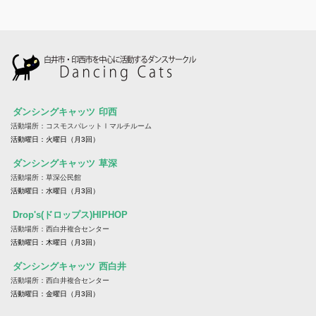
ダンシングキャッツ
印西
活動場所：コスモスパレットⅠマルチルーム
活動曜日：火曜日（月3回）
ダンシングキャッツ
草深
活動場所：草深公民館
活動曜日：水曜日（月3回）
Drop's(ドロップス)HIPHOP
活動場所：西白井複合センター
活動曜日：木曜日（月3回）
ダンシングキャッツ
西白井
活動場所：西白井複合センター
活動曜日：金曜日（月3回）