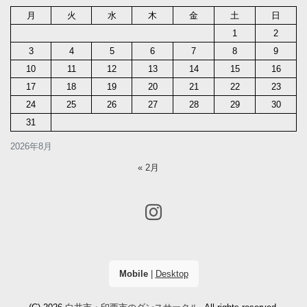
月
火
水
木
金
土
日
1
2
3
4
5
6
7
8
9
10
11
12
13
14
15
16
17
18
19
20
21
22
23
24
25
26
27
28
29
30
31
2026年8月
« 2月
Mobile
|
Desktop