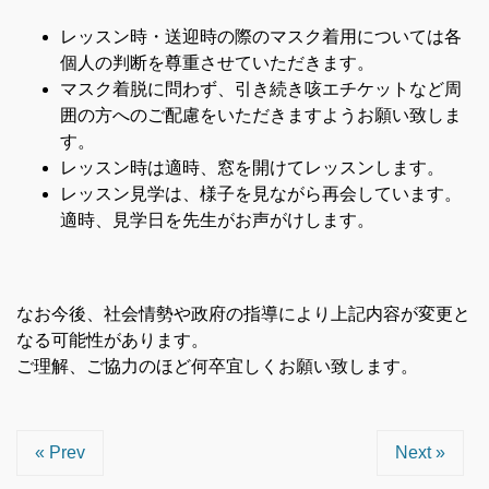
レッスン時・送迎時の際のマスク着用については各
個人の判断を尊重させていただきます。
マスク着脱に問わず、引き続き咳エチケットなど周
囲の方へのご配慮をいただきますようお願い致しま
す。
レッスン時は適時、窓を開けてレッスンします。
レッスン見学は、様子を見ながら再会しています。
適時、見学日を先生がお声がけします。
なお今後、社会情勢や政府の指導により上記内容が変更と
なる可能性があります。
ご理解、ご協力のほど何卒宜しくお願い致します。
« Prev
Next »