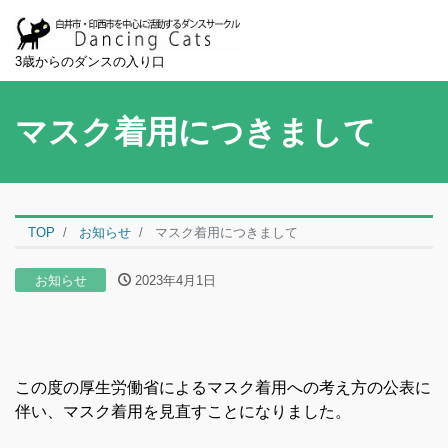
3歳からのダンスの入り口
マスク着用につきまして
TOP
お知らせ
マスク着用につきまして
お知らせ
2023年4月1日
この度の厚生労働省によるマスク着用への考え方の公表に
伴い、マスク着用を見直すことになりました。