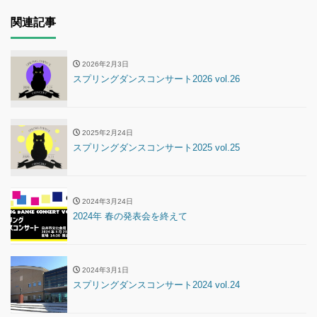
関連記事
2026年2月3日
スプリングダンスコンサート2026 vol.26
2025年2月24日
スプリングダンスコンサート2025 vol.25
2024年3月24日
2024年 春の発表会を終えて
2024年3月1日
スプリングダンスコンサート2024 vol.24